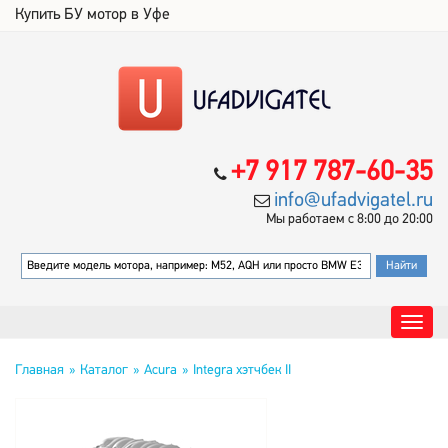
Купить БУ мотор в Уфе
+7 917 787-60-35
info@ufadvigatel.ru
Мы работаем с 8:00 до 20:00
Главная
Каталог
Acura
Integra хэтчбек II