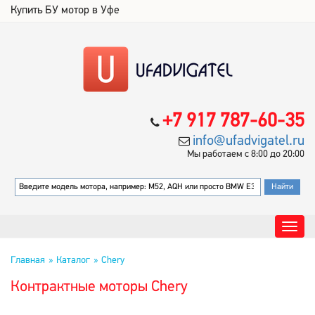
Купить БУ мотор в Уфе
+7 917 787-60-35
info@ufadvigatel.ru
Мы работаем с 8:00 до 20:00
Главная
Каталог
Chery
Контрактные моторы Chery