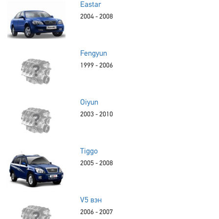
Eastar
2004 - 2008
Fengyun
1999 - 2006
Oiyun
2003 - 2010
Tiggo
2005 - 2008
V5 вэн
2006 - 2007