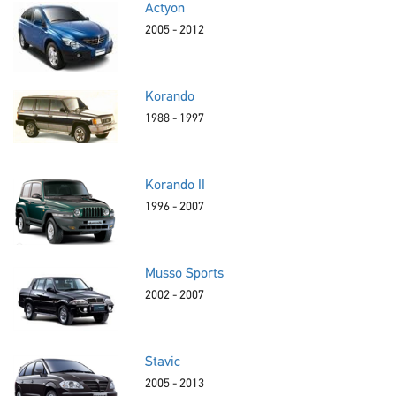
Actyon
2005 - 2012
Korando
1988 - 1997
Korando II
1996 - 2007
Musso Sports
2002 - 2007
Stavic
2005 - 2013