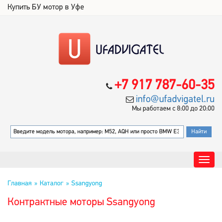
Купить БУ мотор в Уфе
+7 917 787-60-35
info@ufadvigatel.ru
Мы работаем с 8:00 до 20:00
Главная
Каталог
Ssangyong
Контрактные моторы Ssangyong