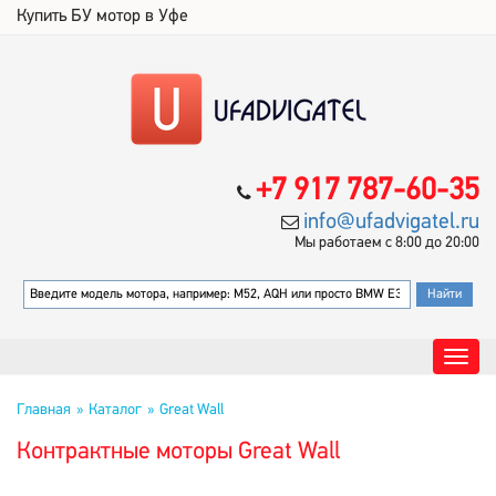
Купить БУ мотор в Уфе
+7 917 787-60-35
info@ufadvigatel.ru
Мы работаем с 8:00 до 20:00
Главная
Каталог
Great Wall
Контрактные моторы Great Wall