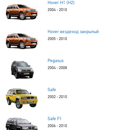
Hover H1 (H2)
2004 - 2010
Hover вездеход закрытый
2005 - 2010
Pegasus
2004 - 2008
Safe
2002 - 2010
Safe F1
2006 - 2010