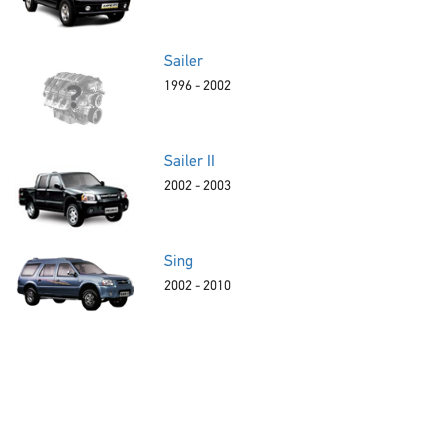
Sailer
1996 - 2002
Sailer II
2002 - 2003
Sing
2002 - 2010