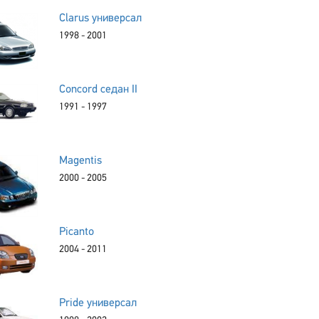
Clarus универсал
1998 - 2001
Concord седан II
1991 - 1997
Magentis
2000 - 2005
Picanto
2004 - 2011
Pride универсал