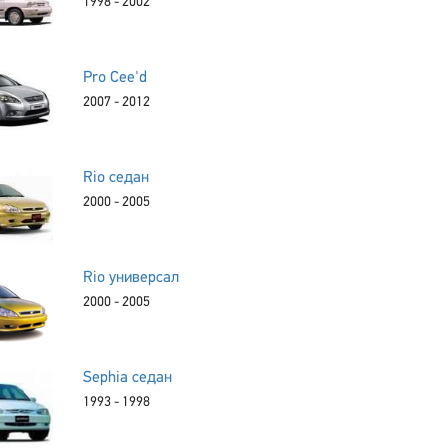
1998 - 2002
Pro Cee'd
2007 - 2012
Rio седан
2000 - 2005
Rio универсал
2000 - 2005
Sephia седан
1993 - 1998