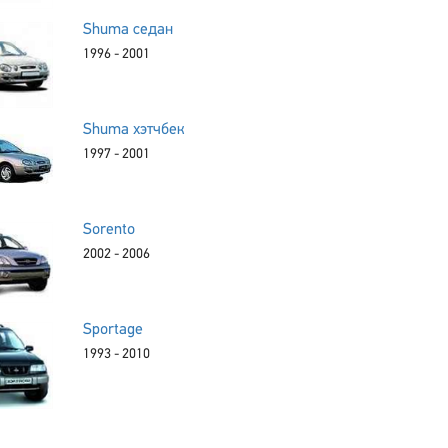
Shuma седан
1996 - 2001
Shuma хэтчбек
1997 - 2001
Sorento
2002 - 2006
Sportage
1993 - 2010