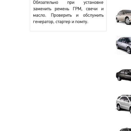
Обязательно при установке
заменить ремень ГРМ, свечи и
масло. Проверить и обслужить
генератор, стартер и помпу.