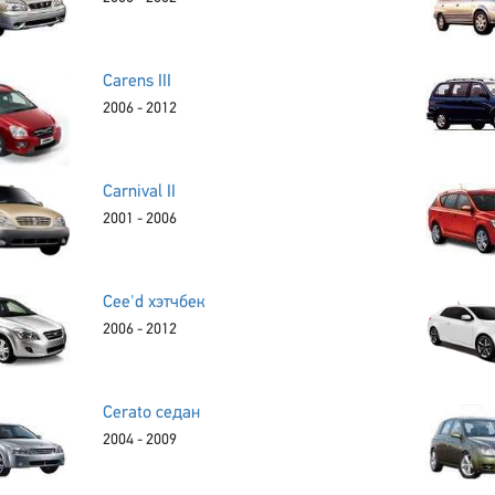
Carens III
2006 - 2012
Carnival II
2001 - 2006
Cee'd хэтчбек
2006 - 2012
Cerato седан
2004 - 2009