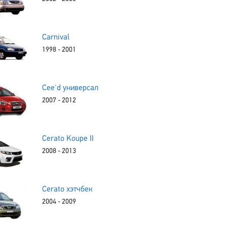
Carnival
1998 - 2001
Cee'd универсал
2007 - 2012
Cerato Koupe II
2008 - 2013
Cerato хэтчбек
2004 - 2009