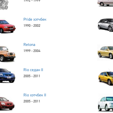
1992 - 1999
Pride хэтчбек
1990 - 2002
Retona
1999 - 2004
Rio седан II
2005 - 2011
Rio хэтчбек II
2005 - 2011