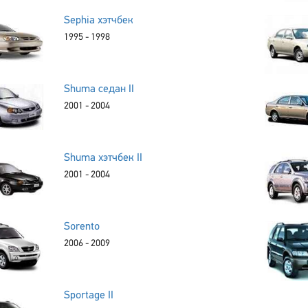
Sephia хэтчбек
1995 - 1998
Shuma седан II
2001 - 2004
Shuma хэтчбек II
2001 - 2004
Sorento
2006 - 2009
Sportage II