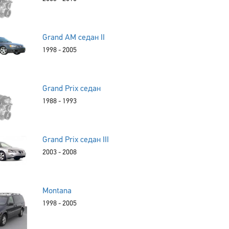
Grand AM седан II
1998 - 2005
Grand Prix седан
1988 - 1993
Grand Prix седан III
2003 - 2008
Montana
1998 - 2005