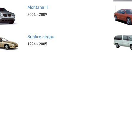
Montana II
2004 - 2009
Sunfire седан
1994 - 2005