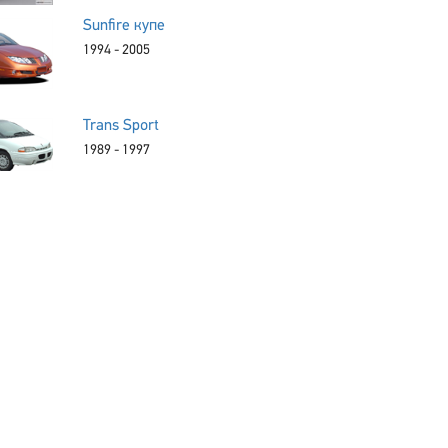
Sunfire купе
1994 - 2005
Trans Sport
1989 - 1997