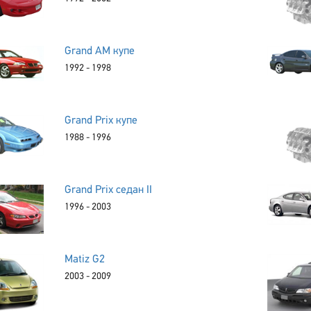
Grand AM купе
1992 - 1998
Grand Prix купе
1988 - 1996
Grand Prix седан II
1996 - 2003
Matiz G2
2003 - 2009