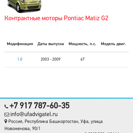
Контрактные моторы Pontiac Matiz G2
Модификация
Даты выпуска
Мощность, л.с.
Модель двиг.
1.0
2003 - 2009
67
+7 917 787-60-35
info@ufadvigatel.ru
Россия, Республика Башкортостан, Уфа, улица
Новоженова, 90/1