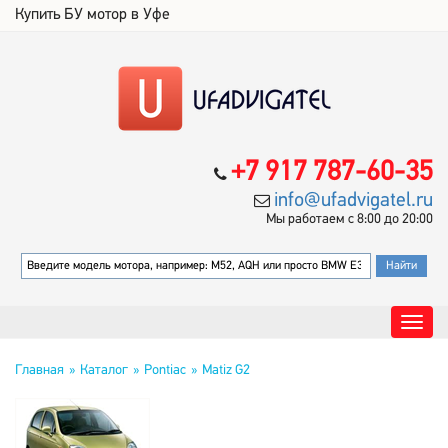
Купить БУ мотор в Уфе
+7 917 787-60-35
info@ufadvigatel.ru
Мы работаем с 8:00 до 20:00
Главная
Каталог
Pontiac
Matiz G2