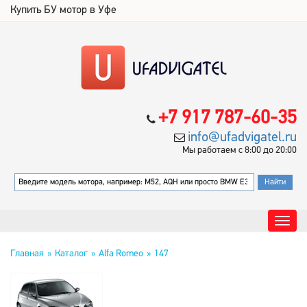
Купить БУ мотор в Уфе
+7 917 787-60-35
info@ufadvigatel.ru
Мы работаем с 8:00 до 20:00
Главная
Каталог
Alfa Romeo
147