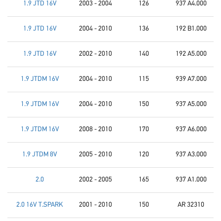
1.9 JTD 16V
2003 - 2004
126
937 A4.000
1.9 JTD 16V
2004 - 2010
136
192 B1.000
1.9 JTD 16V
2002 - 2010
140
192 A5.000
1.9 JTDM 16V
2004 - 2010
115
939 A7.000
1.9 JTDM 16V
2004 - 2010
150
937 A5.000
1.9 JTDM 16V
2008 - 2010
170
937 A6.000
1.9 JTDM 8V
2005 - 2010
120
937 A3.000
2.0
2002 - 2005
165
937 A1.000
2.0 16V T.SPARK
2001 - 2010
150
AR 32310