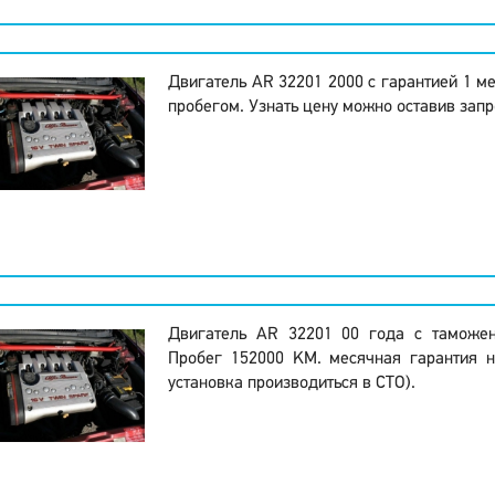
Двигатель AR 32201 2000 с гарантией 1 м
пробегом. Узнать цену можно оставив запр
Двигатель AR 32201 00 года с таможе
Пробег 152000 KM. месячная гарантия н
установка производиться в СТО).