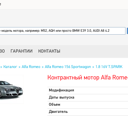
е
ВО
ГАРАНТИИ
КОНТАКТЫ
Каталог
Alfa Romeo
Alfa Romeo 156 Sportwagon
1.8 16V T.SPARK
Контрактный мотор Alfa Rome
Модификация
Даты выпуска
Объем
Двигатель