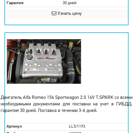
Гарантия
30 дней
Узнать цену
Двигатель Alfa Romeo 156 Sportwagon 2.0 16V T.SPARK со всеми
необходимыми документами для поставки на учет в ГИБДД,
гарантия 30 дней. Поставка в течении 3-6 дней.
Артикул
LL5/1193