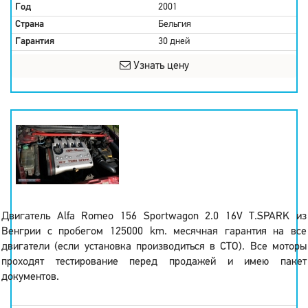
Год
2001
Страна
Бельгия
Гарантия
30 дней
Узнать цену
Двигатель Alfa Romeo 156 Sportwagon 2.0 16V T.SPARK из
Венгрии с пробегом 125000 km. месячная гарантия на все
двигатели (если установка производиться в СТО). Все моторы
проходят тестирование перед продажей и имею пакет
документов.