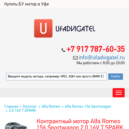
Купить БУ мотор в Уфе
+7 917 787-60-35
info@ufadvigatel.ru
Мы работаем с 8:00 до 20:00
Главная
Каталог
Alfa Romeo
Alfa Romeo 156 Sportwagon
2.0 16V T.SPARK
Контрактный мотор Alfa Romeo
156 Sportwagon 2.0 16V T.SPARK