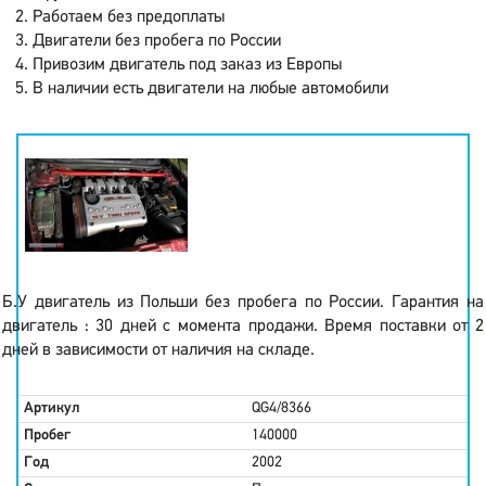
Работаем без предоплаты
Двигатели без пробега по России
Привозим двигатель под заказ из Европы
В наличии есть двигатели на любые автомобили
Б.У двигатель из Польши без пробега по России. Гарантия на
двигатель : 30 дней с момента продажи. Время поставки от 2
дней в зависимости от наличия на складе.
Артикул
QG4/8366
Пробег
140000
Год
2002