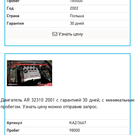
Пробег
185000
Год
2002
Страна
Польша
Гарантия
30 дней
Узнать цену
Двигатель AR 32310 2001 с гарантией 30 дней, с минимальным
пробегом. Узнать цену можно отправив запрос.
Артикул
KA2/3667
Пробег
98000