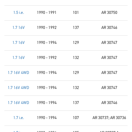
1.5 i.e.
1990 - 1991
101
AR 30750
1.7 16V
1990 - 1992
137
AR 30746
1.7 16V
1990 - 1994
129
AR 30747
1.7 16V
1990 - 1992
132
AR 30747
1.7 16V 4WD
1990 - 1994
129
AR 30747
1.7 16V 4WD
1990 - 1994
132
AR 30747
1.7 16V 4WD
1990 - 1994
137
AR 30746
1.7 i.e.
1990 - 1994
107
AR 30737; AR 30736