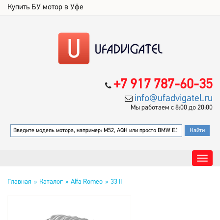
Купить БУ мотор в Уфе
+7 917 787-60-35
info@ufadvigatel.ru
Мы работаем с 8:00 до 20:00
Главная
Каталог
Alfa Romeo
33 II