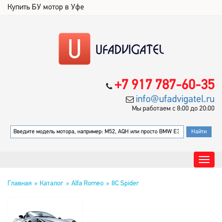
Купить БУ мотор в Уфе
+7 917 787-60-35
info@ufadvigatel.ru
Мы работаем с 8:00 до 20:00
Главная
Каталог
Alfa Romeo
8C Spider