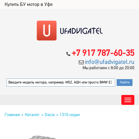
Купить БУ мотор в Уфе
+7 917 787-60-35
info@ufadvigatel.ru
Мы работаем с 8:00 до 20:00
Главная
Каталог
Dacia
1310 седан