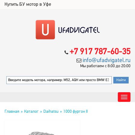
Купить БУ мотор в Уфе
+7 917 787-60-35
info@ufadvigatel.ru
Мы работаем с 8:00 до 20:00
Главная
Каталог
Daihatsu
1000 фургон II