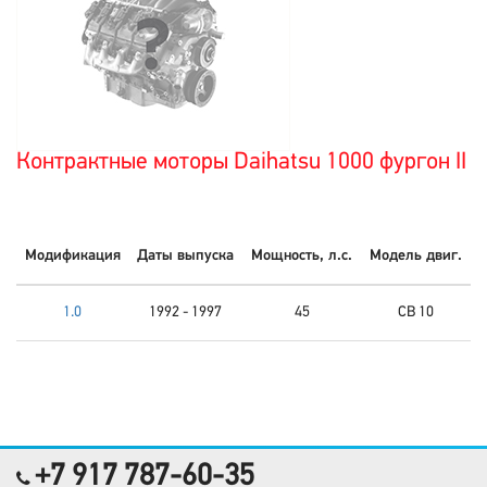
Контрактные моторы Daihatsu 1000 фургон II
Модификация
Даты выпуска
Мощность, л.с.
Модель двиг.
1.0
1992 - 1997
45
CB 10
+7 917 787-60-35