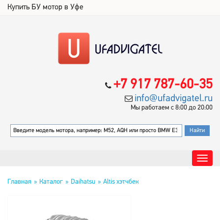
Купить БУ мотор в Уфе
+7 917 787-60-35
info@ufadvigatel.ru
Мы работаем с 8:00 до 20:00
Главная
Каталог
Daihatsu
Altis хэтчбек