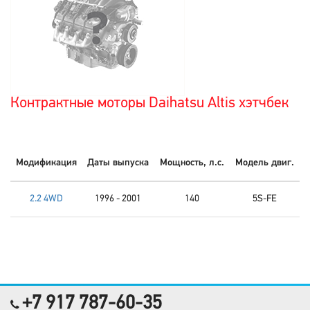
Контрактные моторы Daihatsu Altis хэтчбек
Модификация
Даты выпуска
Мощность, л.с.
Модель двиг.
2.2 4WD
1996 - 2001
140
5S-FE
+7 917 787-60-35