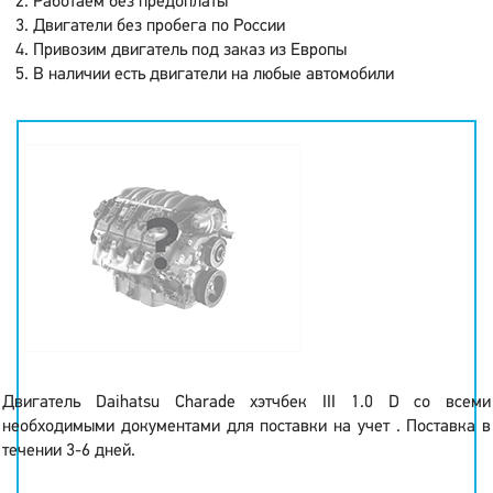
Работаем без предоплаты
Двигатели без пробега по России
Привозим двигатель под заказ из Европы
В наличии есть двигатели на любые автомобили
Двигатель Daihatsu Charade хэтчбек III 1.0 D со всеми
необходимыми документами для поставки на учет . Поставка в
течении 3-6 дней.