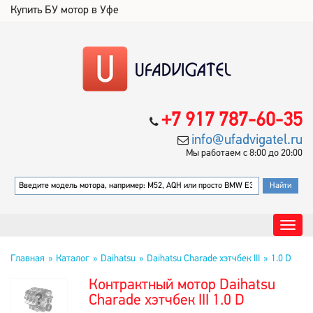
Купить БУ мотор в Уфе
+7 917 787-60-35
info@ufadvigatel.ru
Мы работаем с 8:00 до 20:00
Главная
Каталог
Daihatsu
Daihatsu Charade хэтчбек III
1.0 D
Контрактный мотор Daihatsu
Charade хэтчбек III 1.0 D