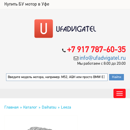
Купить БУ мотор в Уфе
+7 917 787-60-35
info@ufadvigatel.ru
Мы работаем с 8:00 до 20:00
Главная
Каталог
Daihatsu
Leeza