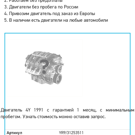
Работаем без предоплаты
Двигатели без пробега по России
Привозим двигатель под заказ из Европы
В наличии есть двигатели на любые автомобили
Двигатель 4Y 1991 с гарантией 1 месяц, с минимальным
пробегом. Узнать стоимость можно оставив запрос.
Артикул
YR9/31253511