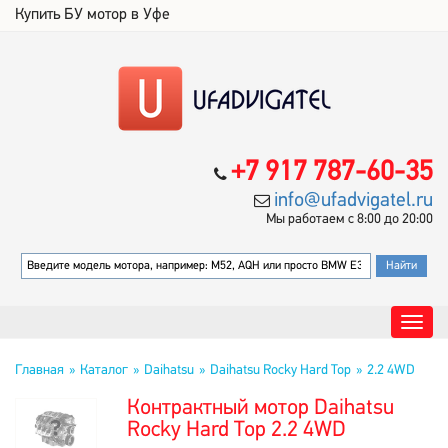
Купить БУ мотор в Уфе
+7 917 787-60-35
info@ufadvigatel.ru
Мы работаем с 8:00 до 20:00
Главная
Каталог
Daihatsu
Daihatsu Rocky Hard Top
2.2 4WD
Контрактный мотор Daihatsu
Rocky Hard Top 2.2 4WD