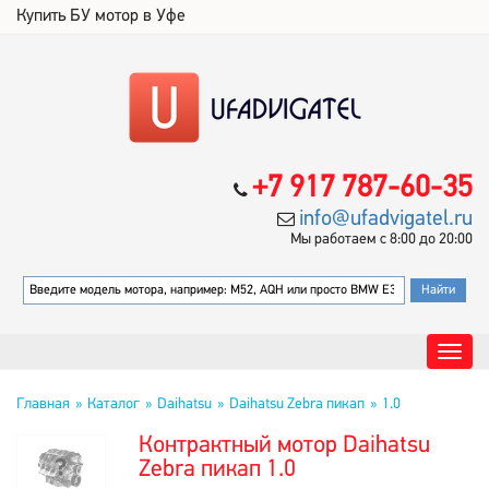
Купить БУ мотор в Уфе
+7 917 787-60-35
info@ufadvigatel.ru
Мы работаем с 8:00 до 20:00
Главная
Каталог
Daihatsu
Daihatsu Zebra пикап
1.0
Контрактный мотор Daihatsu
Zebra пикап 1.0