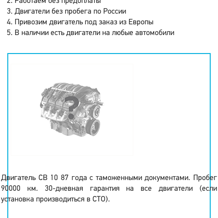
Работаем без предоплаты
Двигатели без пробега по России
Привозим двигатель под заказ из Европы
В наличии есть двигатели на любые автомобили
Двигатель CB 10 87 года с таможенными документами. Пробег
90000 км. 30-дневная гарантия на все двигатели (если
установка производиться в СТО).