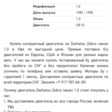
Модификация
1.0
Даты выпуска
1987 - 1998
Объем
1,0
Двигатель
CB 10
Купить контрактный двигатель на Daihatsu Zebra пикап
1.0 в Уфе по выгодной цене. Прямые поставки б/у
двигателей из Европы, США и Японии для разных марок
авто. У нас вы можете купить тестированный бу двигатель
без пробега по СНГ и без предоплаты! Наличие можно
уточнить по телефону или оставить заявку. Моторы бу с
гарантией 1 месяц. Доставляем контрактные двигатели по
всей территории СНГ. Звоните +7 917 787-60-35!
Почему двигатель Daihatsu Zebra пикап 1.0 стоит покупать у
нас:
Мы доставляем двигатель во все города России, включая
Уфу