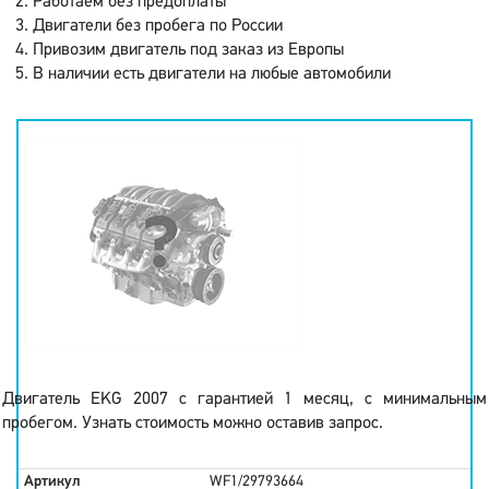
Работаем без предоплаты
Двигатели без пробега по России
Привозим двигатель под заказ из Европы
В наличии есть двигатели на любые автомобили
Двигатель EKG 2007 с гарантией 1 месяц, с минимальным
пробегом. Узнать стоимость можно оставив запрос.
Артикул
WF1/29793664