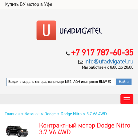
Купить БУ мотор в Уфе
+7 917 787-60-35
info@ufadvigatel.ru
Мы работаем с 8:00 до 20:00
Главная
Каталог
Dodge
Dodge Nitro
3.7 V6 4WD
Контрактный мотор Dodge Nitro
3.7 V6 4WD