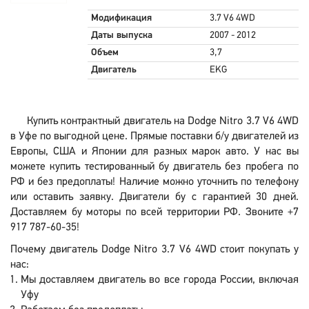
Модификация
3.7 V6 4WD
Даты выпуска
2007 - 2012
Объем
3,7
Двигатель
EKG
Купить контрактный двигатель на Dodge Nitro 3.7 V6 4WD
в Уфе по выгодной цене. Прямые поставки б/у двигателей из
Европы, США и Японии для разных марок авто. У нас вы
можете купить тестированный бу двигатель без пробега по
РФ и без предоплаты! Наличие можно уточнить по телефону
или оставить заявку. Двигатели бу с гарантией 30 дней.
Доставляем бу моторы по всей территории РФ. Звоните +7
917 787-60-35!
Почему двигатель Dodge Nitro 3.7 V6 4WD стоит покупать у
нас:
Мы доставляем двигатель во все города России, включая
Уфу