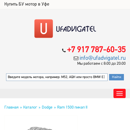
Купить БУ мотор в Уфе
+7 917 787-60-35
info@ufadvigatel.ru
Мы работаем с 8:00 до 20:00
Главная
Каталог
Dodge
Ram 1500 пикап II