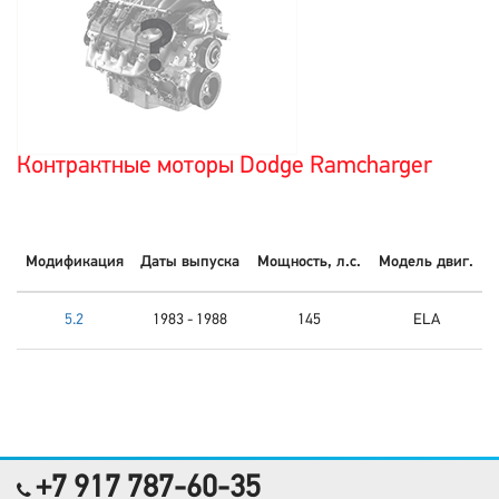
Контрактные моторы Dodge Ramcharger
Модификация
Даты выпуска
Мощность, л.с.
Модель двиг.
5.2
1983 - 1988
145
ELA
+7 917 787-60-35