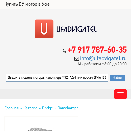
Купить БУ мотор в Уфе
+7 917 787-60-35
info@ufadvigatel.ru
Мы работаем с 8:00 до 20:00
Главная
Каталог
Dodge
Ramcharger