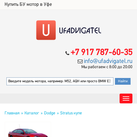
Купить БУ мотор в Уфе
+7 917 787-60-35
info@ufadvigatel.ru
Мы работаем с 8:00 до 20:00
Главная
Каталог
Dodge
Stratus купе