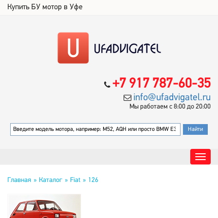
Купить БУ мотор в Уфе
+7 917 787-60-35
info@ufadvigatel.ru
Мы работаем с 8:00 до 20:00
Главная
Каталог
Fiat
126