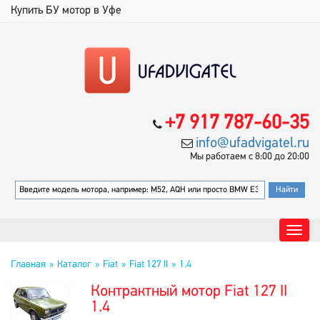
Купить БУ мотор в Уфе
+7 917 787-60-35
info@ufadvigatel.ru
Мы работаем с 8:00 до 20:00
Главная
Каталог
Fiat
Fiat 127 II
1.4
Контрактный мотор Fiat 127 II
1.4