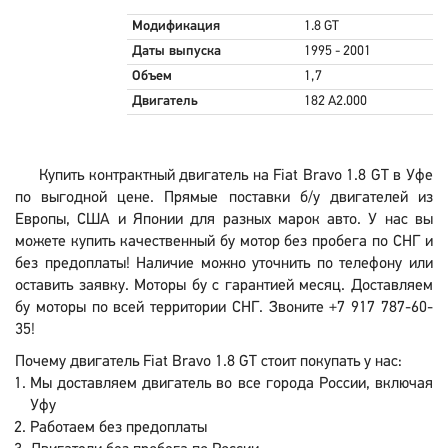
Модификация
1.8 GT
Даты выпуска
1995 - 2001
Объем
1,7
Двигатель
182 A2.000
Купить контрактный двигатель на Fiat Bravo 1.8 GT в Уфе
по выгодной цене. Прямые поставки б/у двигателей из
Европы, США и Японии для разных марок авто. У нас вы
можете купить качественный бу мотор без пробега по СНГ и
без предоплаты! Наличие можно уточнить по телефону или
оставить заявку. Моторы бу с гарантией месяц. Доставляем
бу моторы по всей территории СНГ. Звоните +7 917 787-60-
35!
Почему двигатель Fiat Bravo 1.8 GT стоит покупать у нас:
Мы доставляем двигатель во все города России, включая
Уфу
Работаем без предоплаты