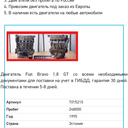
Двигатели без пробега по России
Привозим двигатель под заказ из Европы
В наличии есть двигатели на любые автомобили
Двигатель Fiat Bravo 1.8 GT со всеми необходимыми
документами для поставки на учет в ГИБДД, гарантия 30 дней.
Поставка в течении 5-8 дней.
Артикул
TI7/5215
Пробег
248000
Год
1995
Страна
Эстония