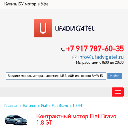
Купить БУ мотор в Уфе
+7 917 787-60-35
info@ufadvigatel.ru
Мы работаем с 8:00 до 20:00
Главная
Каталог
Fiat
Fiat Bravo
1.8 GT
Контрактный мотор Fiat Bravo
1.8 GT