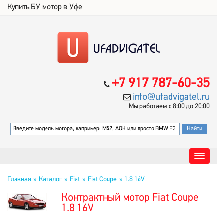
Купить БУ мотор в Уфе
+7 917 787-60-35
info@ufadvigatel.ru
Мы работаем с 8:00 до 20:00
Главная
Каталог
Fiat
Fiat Coupe
1.8 16V
Контрактный мотор Fiat Coupe
1.8 16V