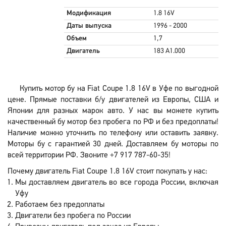
Модификация
1.8 16V
Даты выпуска
1996 - 2000
Объем
1,7
Двигатель
183 A1.000
Купить мотор бу на Fiat Coupe 1.8 16V в Уфе по выгодной
цене. Прямые поставки б/у двигателей из Европы, США и
Японии для разных марок авто. У нас вы можете купить
качественный бу мотор без пробега по РФ и без предоплаты!
Наличие можно уточнить по телефону или оставить заявку.
Моторы бу с гарантией 30 дней. Доставляем бу моторы по
всей территории РФ. Звоните +7 917 787-60-35!
Почему двигатель Fiat Coupe 1.8 16V стоит покупать у нас:
Мы доставляем двигатель во все города России, включая
Уфу
Работаем без предоплаты
Двигатели без пробега по России