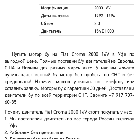
Модификация
2000 16V
Даты выпуска
1992 - 1996
Объем
2,0
Двигатель
154 E1.000
Купить мотор бу на Fiat Croma 2000 16V в Уфе по
выгодной цене. Прямые поставки б/у двигателей из Европы,
США и Японии для разных марок авто. У нас вы можете
купить качественный бу мотор без пробега по СНГ и без
предоплаты! Наличие можно уточнить по телефону или
оставить заявку. Моторы бу с гарантией 30 дней. Доставляем
двигатели бу по всей территории СНГ. Звоните +7 917 787-
60-35!
Почему двигатель Fiat Croma 2000 16V стоит покупать у нас:
Мы доставляем двигатель во все города России, включая
Уфу
Работаем без предоплаты