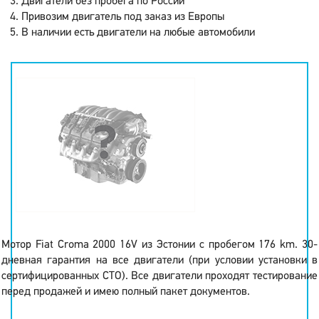
Двигатели без пробега по России
Привозим двигатель под заказ из Европы
В наличии есть двигатели на любые автомобили
Мотор Fiat Croma 2000 16V из Эстонии с пробегом 176 km. 30-
дневная гарантия на все двигатели (при условии установки в
сертифицированных СТО). Все двигатели проходят тестирование
перед продажей и имею полный пакет документов.