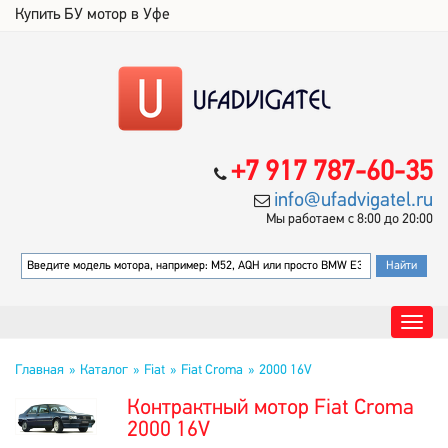
Купить БУ мотор в Уфе
+7 917 787-60-35
info@ufadvigatel.ru
Мы работаем с 8:00 до 20:00
Главная
Каталог
Fiat
Fiat Croma
2000 16V
Контрактный мотор Fiat Croma
2000 16V