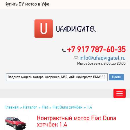
Купить БУ мотор в Уфе
+7 917 787-60-35
info@ufadvigatel.ru
Мы работаем с 8:00 до 20:00
Главная
Каталог
Fiat
Fiat Duna хэтчбек
1.4
Контрактный мотор Fiat Duna
хэтчбек 1.4