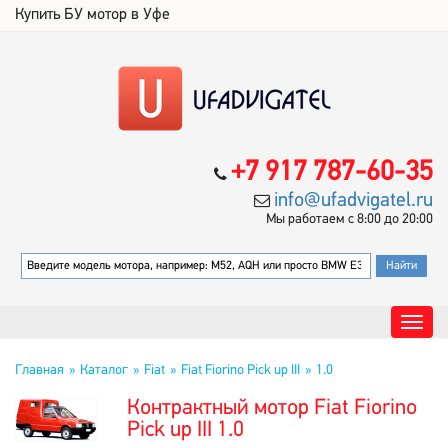
Купить БУ мотор в Уфе
+7 917 787-60-35
info@ufadvigatel.ru
Мы работаем с 8:00 до 20:00
Главная
Каталог
Fiat
Fiat Fiorino Pick up III
1.0
Контрактный мотор Fiat Fiorino
Pick up III 1.0