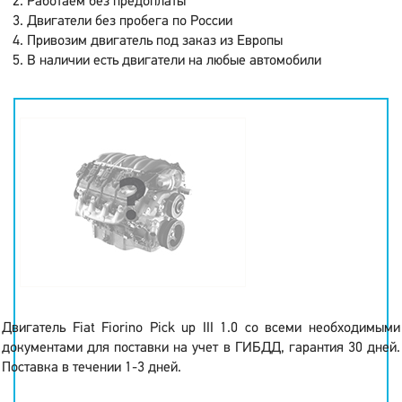
Работаем без предоплаты
Двигатели без пробега по России
Привозим двигатель под заказ из Европы
В наличии есть двигатели на любые автомобили
Двигатель Fiat Fiorino Pick up III 1.0 со всеми необходимыми
документами для поставки на учет в ГИБДД, гарантия 30 дней.
Поставка в течении 1-3 дней.