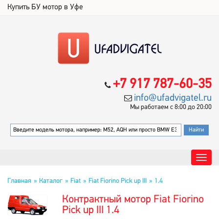
Купить БУ мотор в Уфе
+7 917 787-60-35
info@ufadvigatel.ru
Мы работаем с 8:00 до 20:00
Главная
Каталог
Fiat
Fiat Fiorino Pick up III
1.4
Контрактный мотор Fiat Fiorino
Pick up III 1.4