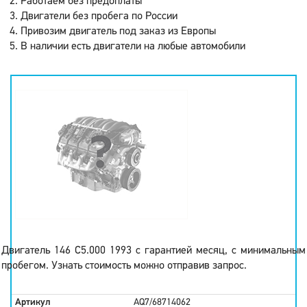
Работаем без предоплаты
Двигатели без пробега по России
Привозим двигатель под заказ из Европы
В наличии есть двигатели на любые автомобили
Двигатель 146 C5.000 1993 с гарантией месяц, с минимальным
пробегом. Узнать стоимость можно отправив запрос.
Артикул
AQ7/68714062