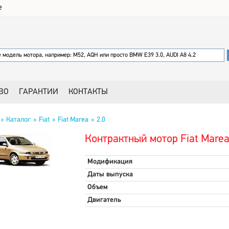
е
ВО
ГАРАНТИИ
КОНТАКТЫ
Каталог
Fiat
Fiat Marea
2.0
Контрактный мотор Fiat Marea
Модификация
Даты выпуска
Объем
Двигатель