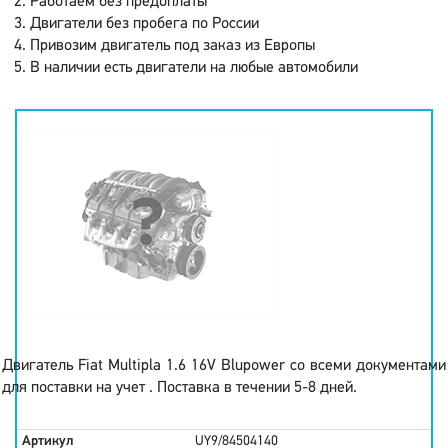
Работаем без предоплаты
Двигатели без пробега по России
Привозим двигатель под заказ из Европы
В наличии есть двигатели на любые автомобили
Двигатель Fiat Multipla 1.6 16V Blupower со всеми документами
для поставки на учет . Поставка в течении 5-8 дней.
Артикул
UY9/84504140