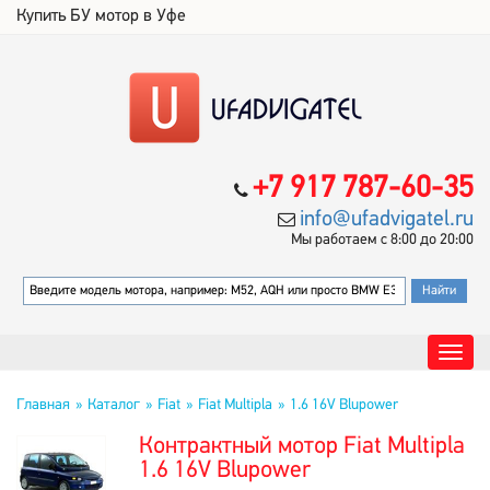
Купить БУ мотор в Уфе
+7 917 787-60-35
info@ufadvigatel.ru
Мы работаем с 8:00 до 20:00
Главная
Каталог
Fiat
Fiat Multipla
1.6 16V Blupower
Контрактный мотор Fiat Multipla
1.6 16V Blupower