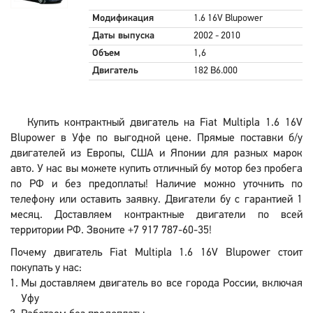
Модификация
1.6 16V Blupower
Даты выпуска
2002 - 2010
Объем
1,6
Двигатель
182 B6.000
Купить контрактный двигатель на Fiat Multipla 1.6 16V
Blupower в Уфе по выгодной цене. Прямые поставки б/у
двигателей из Европы, США и Японии для разных марок
авто. У нас вы можете купить отличный бу мотор без пробега
по РФ и без предоплаты! Наличие можно уточнить по
телефону или оставить заявку. Двигатели бу с гарантией 1
месяц. Доставляем контрактные двигатели по всей
территории РФ. Звоните +7 917 787-60-35!
Почему двигатель Fiat Multipla 1.6 16V Blupower стоит
покупать у нас:
Мы доставляем двигатель во все города России, включая
Уфу