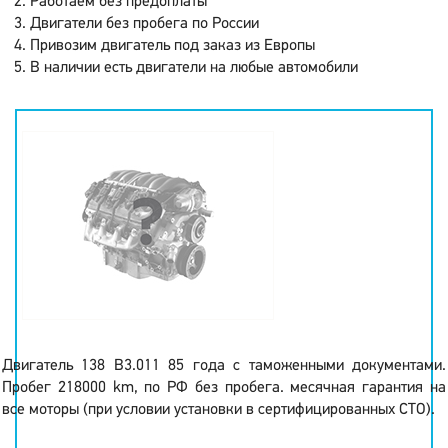
Работаем без предоплаты
Двигатели без пробега по России
Привозим двигатель под заказ из Европы
В наличии есть двигатели на любые автомобили
Двигатель 138 B3.011 85 года с таможенными документами.
Пробег 218000 km, по РФ без пробега. месячная гарантия на
все моторы (при условии установки в сертифицированных СТО).