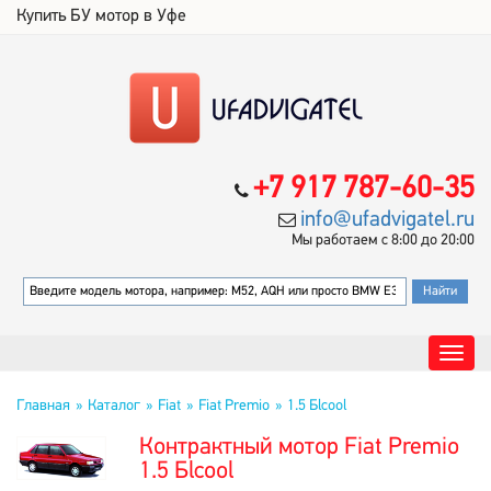
Купить БУ мотор в Уфе
+7 917 787-60-35
info@ufadvigatel.ru
Мы работаем с 8:00 до 20:00
Главная
Каталог
Fiat
Fiat Premio
1.5 Бlcool
Контрактный мотор Fiat Premio
1.5 Бlcool