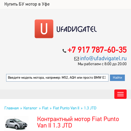
Купить БУ мотор в Уфе
+7 917 787-60-35
info@ufadvigatel.ru
Мы работаем с 8:00 до 20:00
Главная
Каталог
Fiat
Fiat Punto Van II
1.3 JTD
Контрактный мотор Fiat Punto
Van II 1.3 JTD