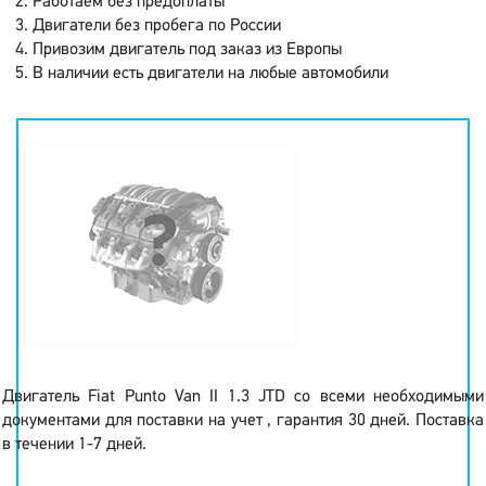
Работаем без предоплаты
Двигатели без пробега по России
Привозим двигатель под заказ из Европы
В наличии есть двигатели на любые автомобили
Двигатель Fiat Punto Van II 1.3 JTD со всеми необходимыми
документами для поставки на учет , гарантия 30 дней. Поставка
в течении 1-7 дней.