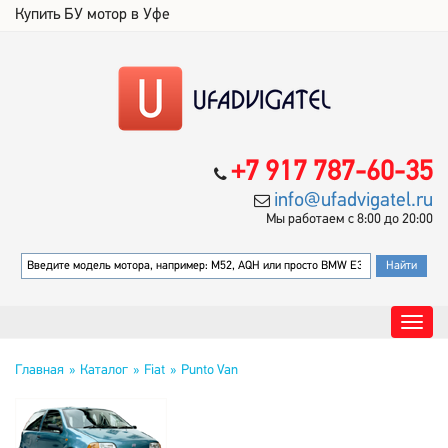
Купить БУ мотор в Уфе
+7 917 787-60-35
info@ufadvigatel.ru
Мы работаем с 8:00 до 20:00
Главная
Каталог
Fiat
Punto Van