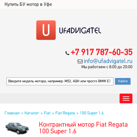
Купить БУ мотор в Уфе
+7 917 787-60-35
info@ufadvigatel.ru
Мы работаем с 8:00 до 20:00
Главная
Каталог
Fiat
Fiat Regata
100 Super 1.6
Контрактный мотор Fiat Regata
100 Super 1.6