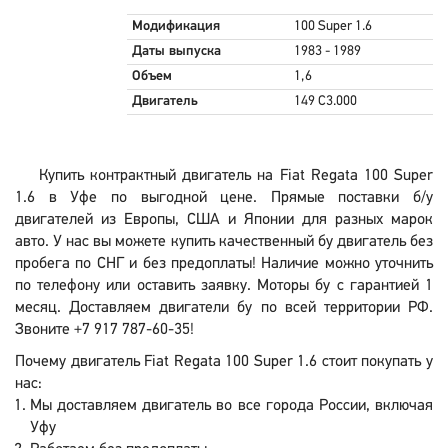
Модификация
100 Super 1.6
Даты выпуска
1983 - 1989
Объем
1,6
Двигатель
149 C3.000
Купить контрактный двигатель на Fiat Regata 100 Super
1.6 в Уфе по выгодной цене. Прямые поставки б/у
двигателей из Европы, США и Японии для разных марок
авто. У нас вы можете купить качественный бу двигатель без
пробега по СНГ и без предоплаты! Наличие можно уточнить
по телефону или оставить заявку. Моторы бу с гарантией 1
месяц. Доставляем двигатели бу по всей территории РФ.
Звоните +7 917 787-60-35!
Почему двигатель Fiat Regata 100 Super 1.6 стоит покупать у
нас:
Мы доставляем двигатель во все города России, включая
Уфу