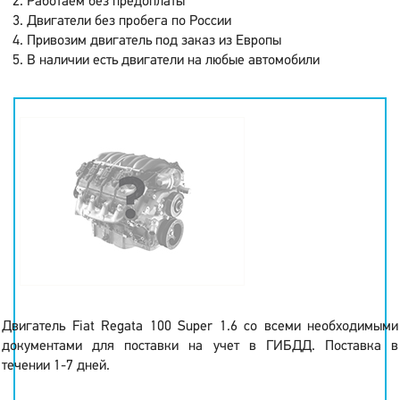
Работаем без предоплаты
Двигатели без пробега по России
Привозим двигатель под заказ из Европы
В наличии есть двигатели на любые автомобили
Двигатель Fiat Regata 100 Super 1.6 со всеми необходимыми
документами для поставки на учет в ГИБДД. Поставка в
течении 1-7 дней.