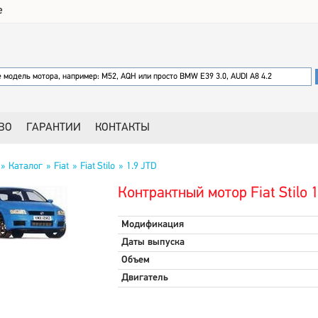
е
ВО
ГАРАНТИИ
КОНТАКТЫ
Каталог
Fiat
Fiat Stilo
1.9 JTD
Контрактный мотор Fiat Stilo 
Модификация
Даты выпуска
Объем
Двигатель