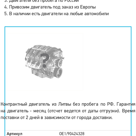
Двигатели без пробега по России
Привозим двигатель под заказ из Европы
В наличии есть двигатели на любые автомобили
Контрактный двигатель из Литвы без пробега по РФ. Гарантия
на двигатель - месяц (отсчет ведется от даты отгрузки). Время
поставки от 2 дней в зависимости от города доставки.
Артикул
OE1/90424328