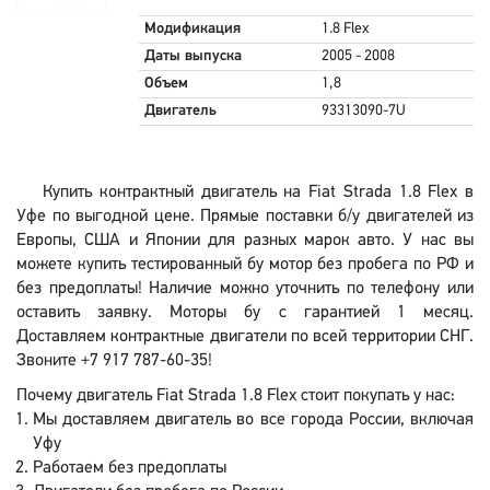
Модификация
1.8 Flex
Даты выпуска
2005 - 2008
Объем
1,8
Двигатель
93313090-7U
Купить контрактный двигатель на Fiat Strada 1.8 Flex в
Уфе по выгодной цене. Прямые поставки б/у двигателей из
Европы, США и Японии для разных марок авто. У нас вы
можете купить тестированный бу мотор без пробега по РФ и
без предоплаты! Наличие можно уточнить по телефону или
оставить заявку. Моторы бу с гарантией 1 месяц.
Доставляем контрактные двигатели по всей территории СНГ.
Звоните +7 917 787-60-35!
Почему двигатель Fiat Strada 1.8 Flex стоит покупать у нас:
Мы доставляем двигатель во все города России, включая
Уфу
Работаем без предоплаты