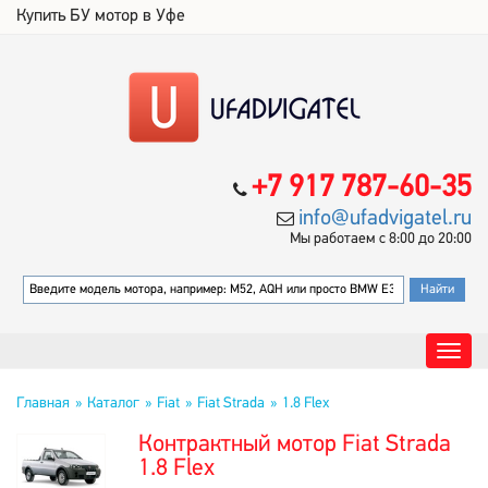
Купить БУ мотор в Уфе
+7 917 787-60-35
info@ufadvigatel.ru
Мы работаем с 8:00 до 20:00
Главная
Каталог
Fiat
Fiat Strada
1.8 Flex
Контрактный мотор Fiat Strada
1.8 Flex