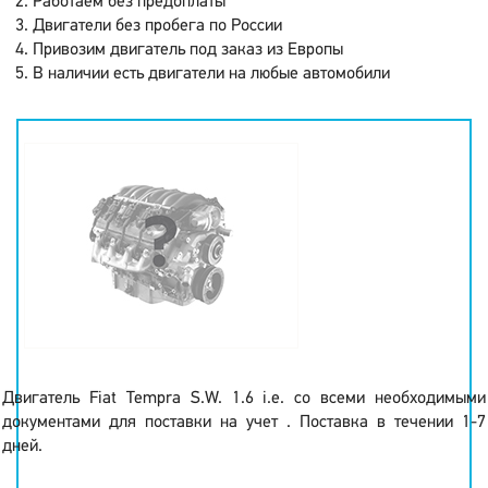
Работаем без предоплаты
Двигатели без пробега по России
Привозим двигатель под заказ из Европы
В наличии есть двигатели на любые автомобили
Двигатель Fiat Tempra S.W. 1.6 i.e. со всеми необходимыми
документами для поставки на учет . Поставка в течении 1-7
дней.