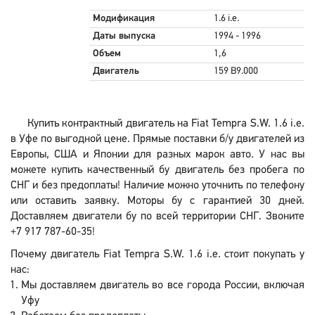
Модификация
1.6 i.e.
Даты выпуска
1994 - 1996
Объем
1,6
Двигатель
159 B9.000
Купить контрактный двигатель на Fiat Tempra S.W. 1.6 i.e.
в Уфе по выгодной цене. Прямые поставки б/у двигателей из
Европы, США и Японии для разных марок авто. У нас вы
можете купить качественный бу двигатель без пробега по
СНГ и без предоплаты! Наличие можно уточнить по телефону
или оставить заявку. Моторы бу с гарантией 30 дней.
Доставляем двигатели бу по всей территории СНГ. Звоните
+7 917 787-60-35!
Почему двигатель Fiat Tempra S.W. 1.6 i.e. стоит покупать у
нас:
Мы доставляем двигатель во все города России, включая
Уфу