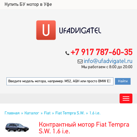
Купить БУ мотор в Уфе
+7 917 787-60-35
info@ufadvigatel.ru
Мы работаем с 8:00 до 20:00
Главная
Каталог
Fiat
Fiat Tempra S.W.
1.6 i.e.
Контрактный мотор Fiat Tempra
S.W. 1.6 i.e.