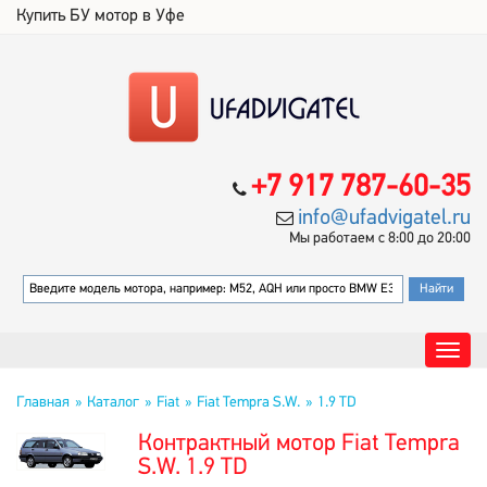
Купить БУ мотор в Уфе
+7 917 787-60-35
info@ufadvigatel.ru
Мы работаем с 8:00 до 20:00
Главная
Каталог
Fiat
Fiat Tempra S.W.
1.9 TD
Контрактный мотор Fiat Tempra
S.W. 1.9 TD