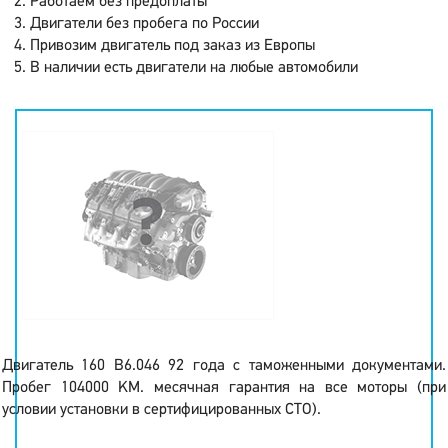
Работаем без предоплаты
Двигатели без пробега по России
Привозим двигатель под заказ из Европы
В наличии есть двигатели на любые автомобили
Двигатель 160 B6.046 92 года с таможенными документами.
Пробег 104000 KM. месячная гарантия на все моторы (при
условии установки в сертифицированных СТО).