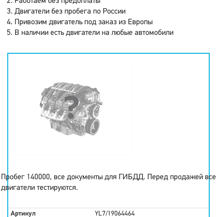
Работаем без предоплаты
Двигатели без пробега по России
Привозим двигатель под заказ из Европы
В наличии есть двигатели на любые автомобили
Пробег 140000, все документы для ГИБДД. Перед продажей все
двигатели тестируются.
Артикул
YL7/19064464