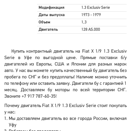
Модификация
1.3 Exclusiv Serie
Даты выпуска
1973 - 1979
Объем
1,3
Двигатель
128 AS.000
Купить контрактный двигатель на Fiat X 1/9 1.3 Exclusiv
Serie в Уфе по выгодной цене. Прямые поставки б/у
двигателей из Европы, США и Японии для разных марок
авто. У нас вы можете купить качественный бу двигатель без
пробега по СНГ и без предоплаты! Наличие можно уточнить
по телефону или оставить заявку. Двигатели бу с гарантией 1
месяц. Доставляем бу моторы по всей территории СНГ.
Звоните +7 917 787-60-35!
Почему двигатель Fiat X 1/9 1.3 Exclusiv Serie стоит покупать
у нас:
Мы доставляем двигатель во все города России, включая
Уфу