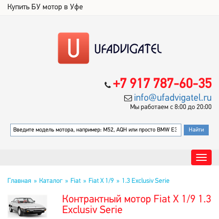
Купить БУ мотор в Уфе
+7 917 787-60-35
info@ufadvigatel.ru
Мы работаем с 8:00 до 20:00
Главная
Каталог
Fiat
Fiat X 1/9
1.3 Exclusiv Serie
Контрактный мотор Fiat X 1/9 1.3
Exclusiv Serie