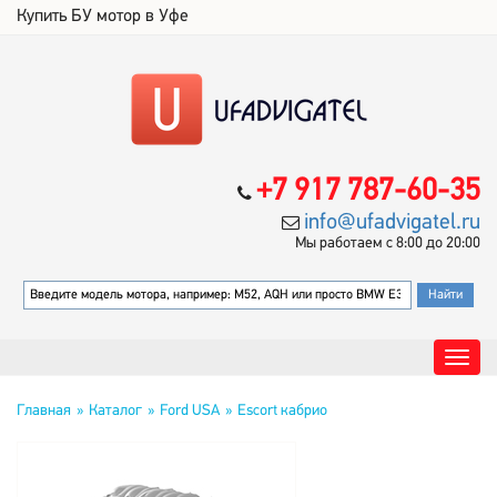
Купить БУ мотор в Уфе
+7 917 787-60-35
info@ufadvigatel.ru
Мы работаем с 8:00 до 20:00
Главная
Каталог
Ford USA
Escort кабрио