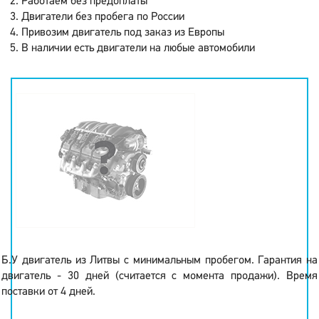
Работаем без предоплаты
Двигатели без пробега по России
Привозим двигатель под заказ из Европы
В наличии есть двигатели на любые автомобили
Б.У двигатель из Литвы с минимальным пробегом. Гарантия на
двигатель - 30 дней (считается с момента продажи). Время
поставки от 4 дней.