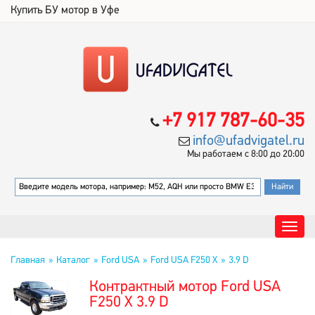
Купить БУ мотор в Уфе
+7 917 787-60-35
info@ufadvigatel.ru
Мы работаем с 8:00 до 20:00
Главная
Каталог
Ford USA
Ford USA F250 X
3.9 D
Контрактный мотор Ford USA
F250 X 3.9 D