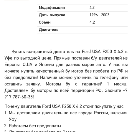
Модификация
4.2
Даты выпуска
1996 - 2003
Объем
4,2
Двигатель
Купить контрактный двигатель на Ford USA F250 X 4.2 в
Уфе по выгодной цене. Прямые поставки б/у двигателей из
Европы, США и Японии для разных марок авто. У нас вы
можете купить качественный бу мотор без пробега по РФ и
без предоплаты! Наличие можно уточнить по телефону или
оставить заявку. Моторы бу с гарантией 1 месяц.
Доставляем бу моторы по всей территории РФ. Звоните +7
917 787-60-35!
Почему двигатель Ford USA F250 X 4.2 стоит покупать у нас:
Мы доставляем двигатель во все города России, включая
Уфу
Работаем без предоплаты