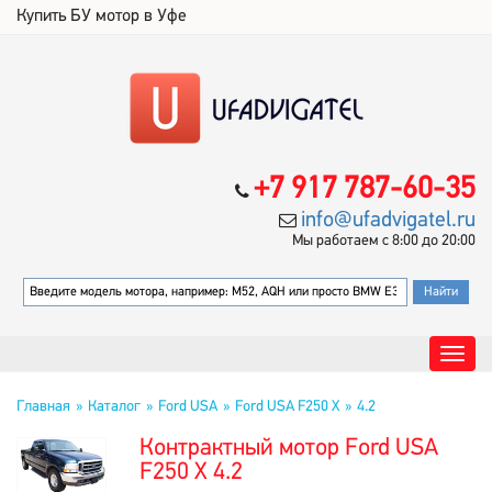
Купить БУ мотор в Уфе
+7 917 787-60-35
info@ufadvigatel.ru
Мы работаем с 8:00 до 20:00
Главная
Каталог
Ford USA
Ford USA F250 X
4.2
Контрактный мотор Ford USA
F250 X 4.2