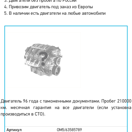
Двигатели без пробега по России
Привозим двигатель под заказ из Европы
В наличии есть двигатели на любые автомобили
Двигатель 96 года с таможенными документами. Пробег 210000
км. месячная гарантия на все двигатели (если установка
производиться в СТО).
Артикул
OM5/63585789