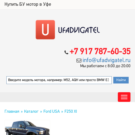
Купить БУ мотор в Уфе
+7 917 787-60-35
info@ufadvigatel.ru
Мы работаем с 8:00 до 20:00
Главная
Каталог
Ford USA
F250 XI