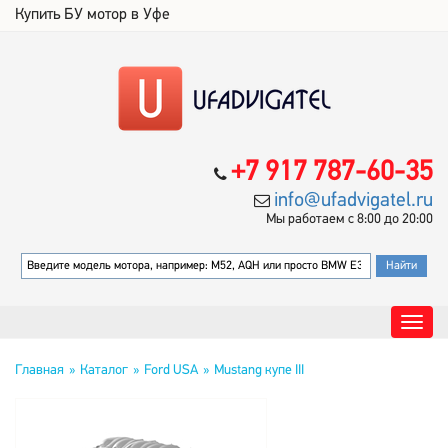
Купить БУ мотор в Уфе
+7 917 787-60-35
info@ufadvigatel.ru
Мы работаем с 8:00 до 20:00
Главная
Каталог
Ford USA
Mustang купе III