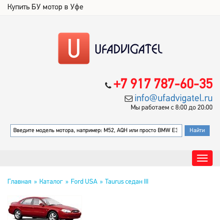
Купить БУ мотор в Уфе
+7 917 787-60-35
info@ufadvigatel.ru
Мы работаем с 8:00 до 20:00
Главная
Каталог
Ford USA
Taurus седан III