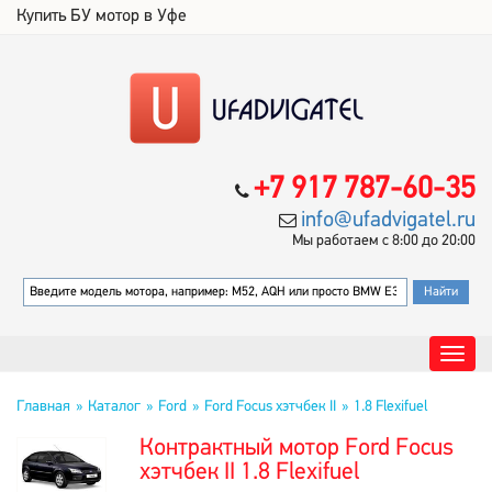
Купить БУ мотор в Уфе
+7 917 787-60-35
info@ufadvigatel.ru
Мы работаем с 8:00 до 20:00
Главная
Каталог
Ford
Ford Focus хэтчбек II
1.8 Flexifuel
Контрактный мотор Ford Focus
хэтчбек II 1.8 Flexifuel