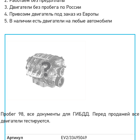
Работаем без предоплаты
Двигатели без пробега по России
Привозим двигатель под заказ из Европы
В наличии есть двигатели на любые автомобили
Пробег 98, все документы для ГИБДД. Перед продажей все
двигатели тестируются.
Артикул
EV2/33495049