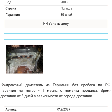
Год
2008
Страна
Польша
Гарантия
30 дней
Узнать цену
Контрактный двигатель из Германии без пробега по РФ.
Гарантия на мотор - 1 месяц с момента продажи. Время
доставки от 3 дней в зависимости от города доставки.
Артикул
PA2/2389