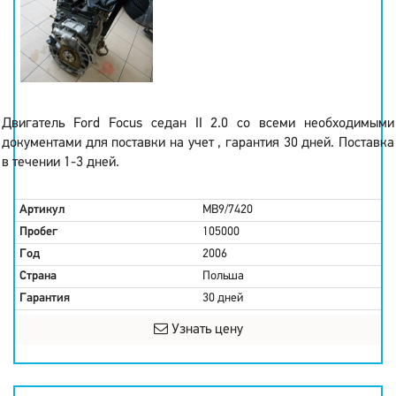
Двигатель Ford Focus седан II 2.0 со всеми необходимыми
документами для поставки на учет , гарантия 30 дней. Поставка
в течении 1-3 дней.
Артикул
MB9/7420
Пробег
105000
Год
2006
Страна
Польша
Гарантия
30 дней
Узнать цену