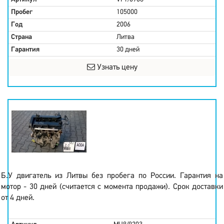
Пробег
105000
Год
2006
Страна
Литва
Гарантия
30 дней
Узнать цену
Б.У двигатель из Литвы без пробега по России. Гарантия на
мотор - 30 дней (считается с момента продажи). Срок доставки
от 4 дней.