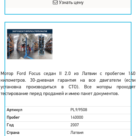
Узнать цену
Мотор Ford Focus седан II 2.0 из Латвии с пробегом 140
километров. 30-дневная гарантия на все двигатели (если
установка производиться в СТО). Все моторы проходят
тестирование перед продажей и имею пакет документов.
Артикул
PL9/9508
Пробег
140000
Год
2007
Страна
Латвия