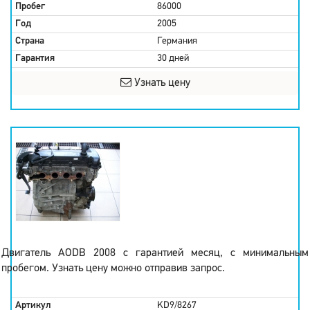
Пробег
86000
Год
2005
Страна
Германия
Гарантия
30 дней
Узнать цену
Двигатель AODB 2008 с гарантией месяц, с минимальным
пробегом. Узнать цену можно отправив запрос.
Артикул
KD9/8267