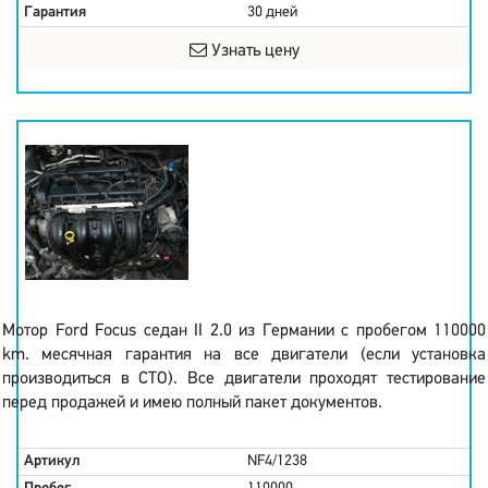
Гарантия
30 дней
Узнать цену
Мотор Ford Focus седан II 2.0 из Германии с пробегом 110000
km. месячная гарантия на все двигатели (если установка
производиться в СТО). Все двигатели проходят тестирование
перед продажей и имею полный пакет документов.
Артикул
NF4/1238