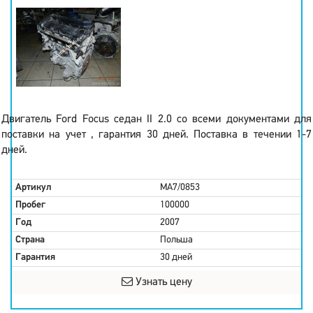
Двигатель Ford Focus седан II 2.0 со всеми документами для
поставки на учет , гарантия 30 дней. Поставка в течении 1-7
дней.
Артикул
MA7/0853
Пробег
100000
Год
2007
Страна
Польша
Гарантия
30 дней
Узнать цену