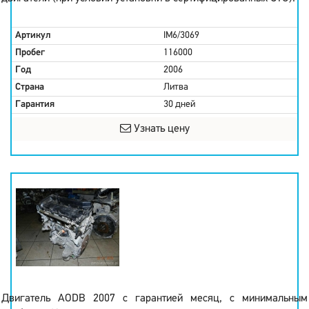
Артикул
IM6/3069
Пробег
116000
Год
2006
Страна
Литва
Гарантия
30 дней
Узнать цену
Двигатель AODB 2007 с гарантией месяц, с минимальным