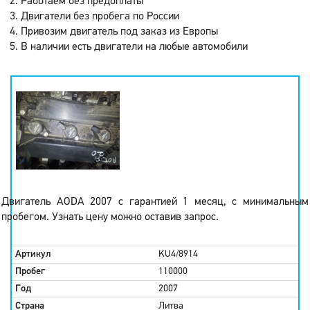
Работаем без предоплаты
Двигатели без пробега по России
Привозим двигатель под заказ из Европы
В наличии есть двигатели на любые автомобили
Двигатель AODA 2007 с гарантией 1 месяц, с минимальным
пробегом. Узнать цену можно оставив запрос.
Артикул
KU4/8914
Пробег
110000
Год
2007
Страна
Литва