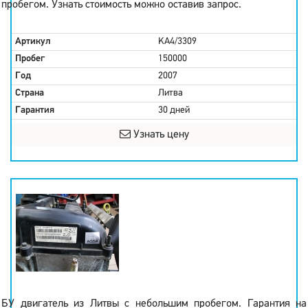
пробегом. Узнать стоимость можно оставив запрос.
Артикул
KA4/3309
Пробег
150000
Год
2007
Страна
Литва
Гарантия
30 дней
Узнать цену
БУ двигатель из Литвы с небольшим пробегом. Гарантия на