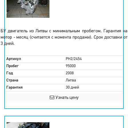
БУ двигатель из Литвы с минимальным пробегом. Гарантия на
мотор - месяц (считается с момента продажи). Срок доставки от
3 дней.
Артикул
PH2/2454
Пробег
95000
Год
2008
Страна
Литва
Гарантия
30 дней
Узнать цену