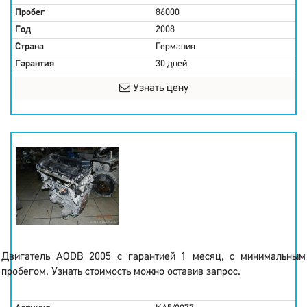
Пробег
86000
Год
2008
Страна
Германия
Гарантия
30 дней
Узнать цену
Двигатель AODB 2005 с гарантией 1 месяц, с минимальным
пробегом. Узнать стоимость можно оставив запрос.