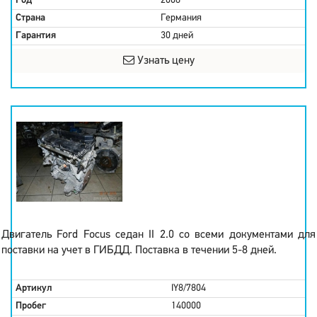
Год
2008
Страна
Германия
Гарантия
30 дней
Узнать цену
Двигатель Ford Focus седан II 2.0 со всеми документами для
поставки на учет в ГИБДД. Поставка в течении 5-8 дней.
Артикул
IY8/7804
Пробег
140000