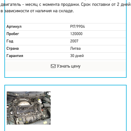
двигатель - месяц с момента продажи. Срок поставки от 2 дней
в зависимости от наличия на складе.
Артикул
PI7/9904
Пробег
120000
Год
2007
Страна
Литва
Гарантия
30 дней
Узнать цену