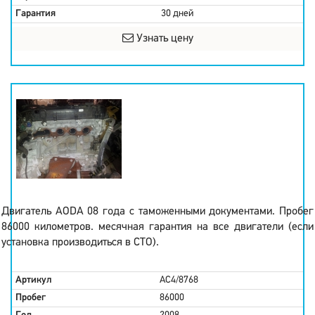
Гарантия
30 дней
Узнать цену
Двигатель AODA 08 года с таможенными документами. Пробег
86000 километров. месячная гарантия на все двигатели (если
установка производиться в СТО).
Артикул
AC4/8768
Пробег
86000