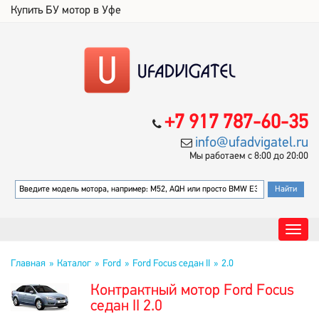
Купить БУ мотор в Уфе
+7 917 787-60-35
info@ufadvigatel.ru
Мы работаем с 8:00 до 20:00
Главная
Каталог
Ford
Ford Focus седан II
2.0
Контрактный мотор Ford Focus
седан II 2.0