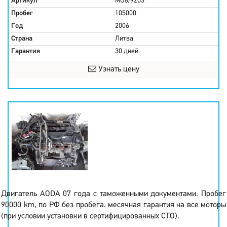
Артикул
MU8/9203
Пробег
105000
Год
2006
Страна
Литва
Гарантия
30 дней
Узнать цену
Двигатель AODA 07 года с таможенными документами. Пробег
90000 km, по РФ без пробега. месячная гарантия на все моторы
(при условии установки в сертифицированных СТО).